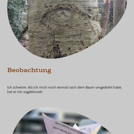
Beobachtung
Ich schwöre: Als ich mich noch einmal nach dem Baum umgedreht habe,
hat er mir zugeblinzelt.