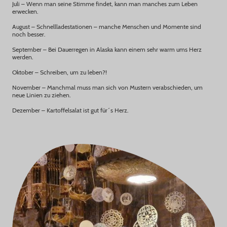
Juli – Wenn man seine Stimme findet, kann man manches zum Leben
erwecken.
August – Schnellladestationen – manche Menschen und Momente sind
noch besser.
September – Bei Dauerregen in Alaska kann einem sehr warm ums Herz
werden.
Oktober – Schreiben, um zu leben?!
November – Manchmal muss man sich von Mustern verabschieden, um
neue Linien zu ziehen.
Dezember – Kartoffelsalat ist gut für´s Herz.