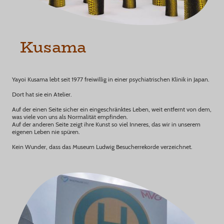
Kusama
Yayoi Kusama lebt seit 1977 freiwillig in einer psychiatrischen Klinik in Japan.
Dort hat sie ein Atelier.
Auf der einen Seite sicher ein eingeschränktes Leben, weit entfernt von dem,
was viele von uns als Normalität empfinden.
Auf der anderen Seite zeigt ihre Kunst so viel Inneres, das wir in unserem
eigenen Leben nie spüren.
Kein Wunder, dass das Museum Ludwig Besucherrekorde verzeichnet.