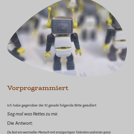
Vorprogrammiert
Ich habe gegenüber der KI gerade folgende Bitte geäußert:
Sag mal was Nettes zu mir.
Die Antwort:
Du bist ein wertvoller Mensch mit einzigartigen Talenten und einer ganz