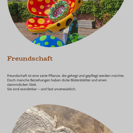
Freundschaft
Freundschaft ist eine zarte Pflanze, die gehegt und gepflegt werden möchte.
Doch manche Beziehungen haben dicke Blütenblätter und einen
stammdicken Stiel.
Sie sind wunderbar – und fast unverwüstlich.