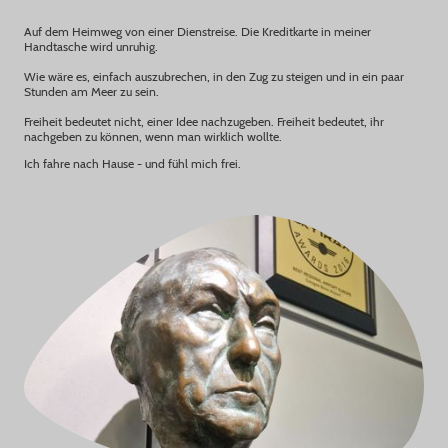
Auf dem Heimweg von einer Dienstreise. Die Kreditkarte in meiner
Handtasche wird unruhig.
Wie wäre es, einfach auszubrechen, in den Zug zu steigen und in ein paar
Stunden am Meer zu sein.
Freiheit bedeutet nicht, einer Idee nachzugeben. Freiheit bedeutet, ihr
nachgeben zu können, wenn man wirklich wollte.
Ich fahre nach Hause - und fühl mich frei.