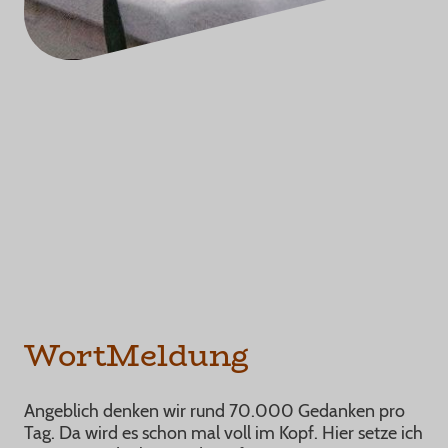
WortMeldung
Angeblich denken wir rund 70.000 Gedanken pro
Tag. Da wird es schon mal voll im Kopf. Hier setze ich