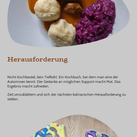
Herausforderung
Nicht Kochbeutel, kein Tiefkühl. Ein Kochbuch, bei dem man eine der
Autorinnen kennt. Der Gedanke an möglichen Support macht Mut. Das
Ergebnis macht zufrieden.
Zeit umzublättern und sich der nächsten kulinarischen Herausforderung zu
stellen.