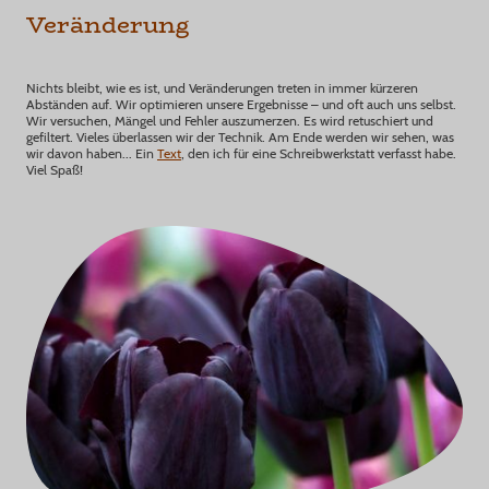
Veränderung
Nichts bleibt, wie es ist, und Veränderungen treten in immer kürzeren
Abständen auf. Wir optimieren unsere Ergebnisse – und oft auch uns selbst.
Wir versuchen, Mängel und Fehler auszumerzen. Es wird retuschiert und
gefiltert. Vieles überlassen wir der Technik. Am Ende werden wir sehen, was
wir davon haben... Ein
Text
, den ich für eine Schreibwerkstatt verfasst habe.
Viel Spaß!