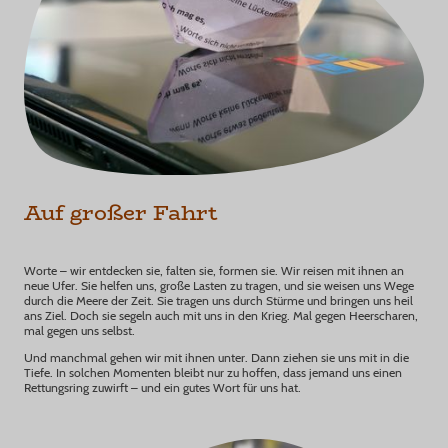
Auf großer Fahrt
Worte – wir entdecken sie, falten sie, formen sie. Wir reisen mit ihnen an
neue Ufer. Sie helfen uns, große Lasten zu tragen, und sie weisen uns Wege
durch die Meere der Zeit. Sie tragen uns durch Stürme und bringen uns heil
ans Ziel. Doch sie segeln auch mit uns in den Krieg. Mal gegen Heerscharen,
mal gegen uns selbst.
Und manchmal gehen wir mit ihnen unter. Dann ziehen sie uns mit in die
Tiefe. In solchen Momenten bleibt nur zu hoffen, dass jemand uns einen
Rettungsring zuwirft – und ein gutes Wort für uns hat.