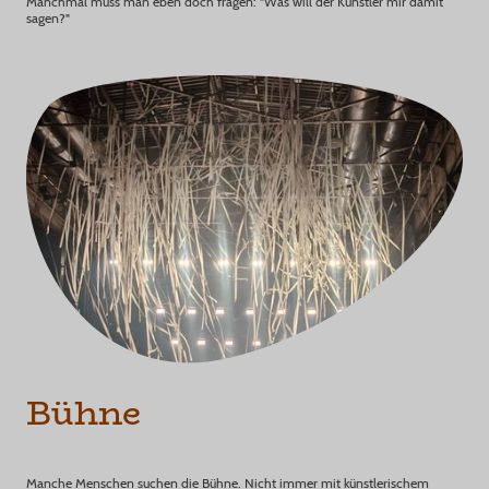
Manchmal muss man eben doch fragen: "Was will der Künstler mir damit
sagen?"
Bühne
Manche Menschen suchen die Bühne. Nicht immer mit künstlerischem