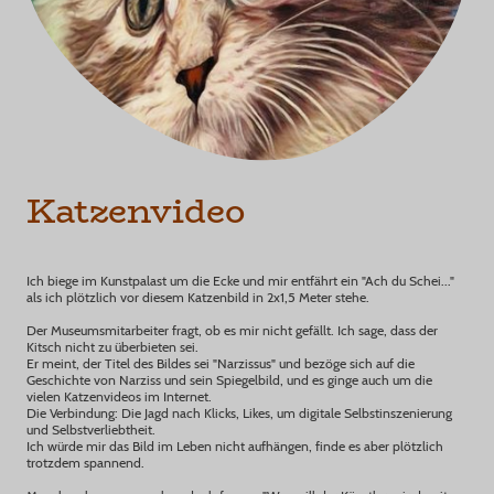
Katzenvideo
Ich biege im Kunstpalast um die Ecke und mir entfährt ein "Ach du Schei..."
als ich plötzlich vor diesem Katzenbild in 2x1,5 Meter stehe.
Der Museumsmitarbeiter fragt, ob es mir nicht gefällt. Ich sage, dass der
Kitsch nicht zu überbieten sei.
Er meint, der Titel des Bildes sei "Narzissus" und bezöge sich auf die
Geschichte von Narziss und sein Spiegelbild, und es ginge auch um die
vielen Katzenvideos im Internet.
Die Verbindung: Die Jagd nach Klicks, Likes, um digitale Selbstinszenierung
und Selbstverliebtheit.
Ich würde mir das Bild im Leben nicht aufhängen, finde es aber plötzlich
trotzdem spannend.