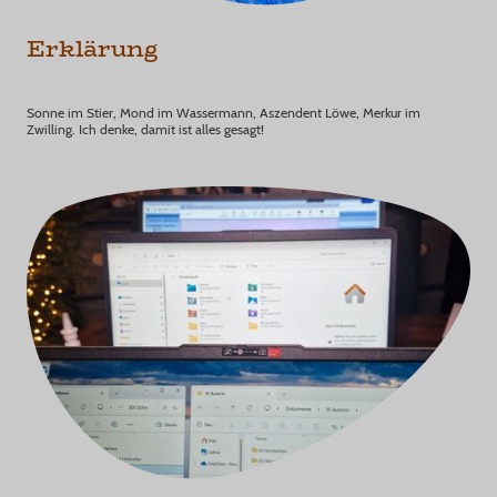
Erklärung
Sonne im Stier, Mond im Wassermann, Aszendent Löwe, Merkur im
Zwilling. Ich denke, damit ist alles gesagt!