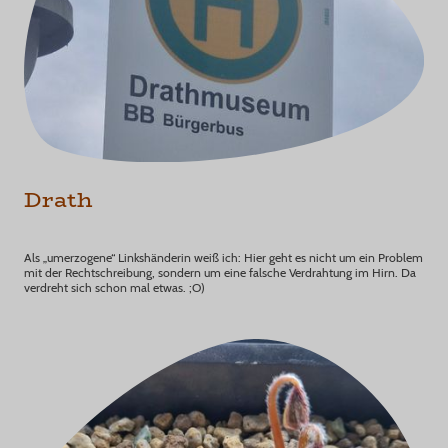
Drath
Als „umerzogene“ Linkshänderin weiß ich: Hier geht es nicht um ein Problem
mit der Rechtschreibung, sondern um eine falsche Verdrahtung im Hirn. Da
verdreht sich schon mal etwas. ;O)