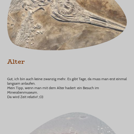
Alter
Gut, ich bin auch keine zwanzig mehr. Es gibt Tage, da muss man erst einmal
langsam anlaufen.
Mein Tipp, wenn man mit dem Alter hadert: ein Besuch im
Mineralienmuseum.
Da wird Zeit relativ! ;O)