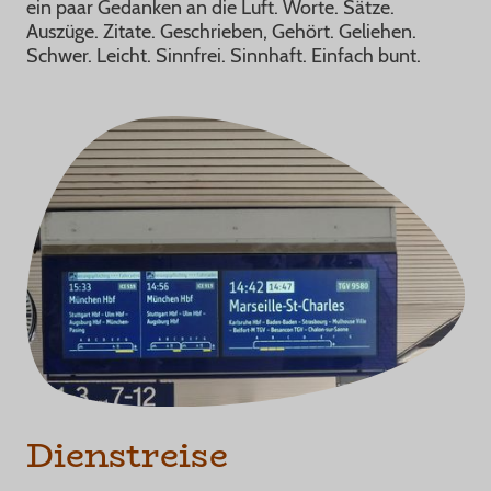
ein paar Gedanken an die Luft. Worte. Sätze.
Auszüge. Zitate. Geschrieben, Gehört. Geliehen.
Schwer. Leicht. Sinnfrei. Sinnhaft. Einfach bunt.
Dienstreise