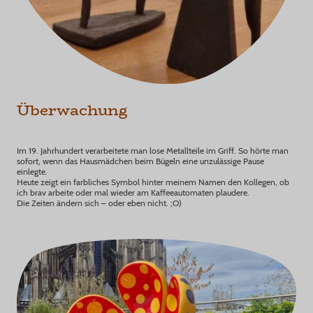
Überwachung
Im 19. Jahrhundert verarbeitete man lose Metallteile im Griff. So hörte man
sofort, wenn das Hausmädchen beim Bügeln eine unzulässige Pause
einlegte.
Heute zeigt ein farbliches Symbol hinter meinem Namen den Kollegen, ob
ich brav arbeite oder mal wieder am Kaffeeautomaten plaudere.
Die Zeiten ändern sich – oder eben nicht. ;O)