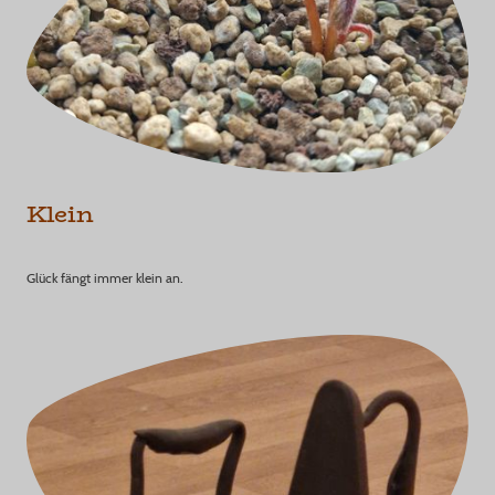
Klein
Glück fängt immer klein an.