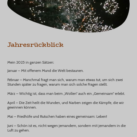
Jahresrückblick
Mein 2025 in ganzen Sätzen:
Januar – Mit offenem Mund die Welt bestaunen.
Februar – Manchmal fragt man sich, warum man etwas tut, um sich zwei
Stunden später zu fragen, warum man sich solche Fragen stellt.
März – Wichtig ist, dass man beim „Wollen“ auch ein „Gemeinsam“ erlebt.
April – Die Zeit heilt die Wunden, und Narben zeigen die Kämpfe, die wir
gewinnen können.
Mai – Friedhöfe und Rutschen haben eines gemeinsam: Leben!
Juni – Schön ist es, nicht wegen jemandem, sondern mit jemandem in die
Luft zu gehen.