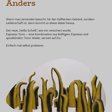
Anders
Wenn man jemanden besucht, für den Kaffee kein Getränk, sondern
Leidenschaft ist, dann kommt so etwas dabei heraus.
Der neue „heiße Scheiß“, wie mir versichert wurde:
Espresso Tonic – eine Kombination aus kräftigem Espresso und
sprudelndem Tonic Water, serviert auf Eis.'
Einfach mal selbst probieren.