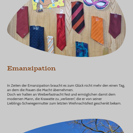
Emanzipation
In Zeiten der Emanzipation braucht es zum Glück nicht mehr den einen Tag,
an dem die Frauen die Macht übernehmen.
Doch wir halten an Weiberfastnacht fest und ermöglichen damit dem
modernen Mann, die Krawatte zu „verlieren“, die er von seiner
Lieblings‑Schwiegermutter zum letzten Weihnachtsfest geschenkt bekam.