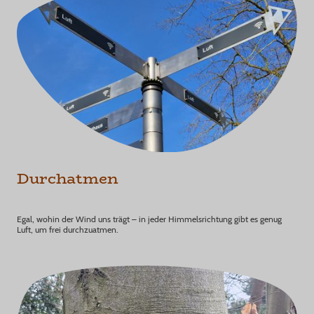
Durchatmen
Egal, wohin der Wind uns trägt – in jeder Himmelsrichtung gibt es genug
Luft, um frei durchzuatmen.