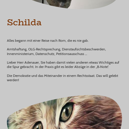
Schilda
Alles begann mit einer Reise nach Rom, die es nie gab.
Amtshaftung, OLG‑Rechtsprechung, Dienstaufsichtsbeschwerden,
Innenministerium, Datenschutz, Petitionsausschuss …
Lieber Herr Adenauer, Sie haben damit vielen anderen etwas Wichtiges auf
die Spur gebracht. In der Praxis gibt es leider Abzüge in der „B‑Note“.
Die Demokratie und das Miteinander in einem Rechtsstaat. Das will gelebt
werden!