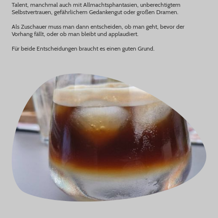
Talent, manchmal auch mit Allmachtsphantasien, unberechtigtem
Selbstvertrauen, gefährlichem Gedankengut oder großen Dramen.
Als Zuschauer muss man dann entscheiden, ob man geht, bevor der
Vorhang fällt, oder ob man bleibt und applaudiert.
Für beide Entscheidungen braucht es einen guten Grund.