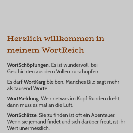
Herzlich willkommen in
meinem WortReich
WortSchöpfungen
. Es ist wundervoll, bei
Geschichten aus dem Vollen zu schöpfen.
Es darf
WortKarg
bleiben. Manches Bild sagt mehr
als tausend Worte.
WortMeldung
. Wenn etwas im Kopf Runden dreht,
dann muss es mal an die Luft.
WortSchätze
. Sie zu finden ist oft ein Abenteuer.
Wenn sie jemand findet und sich darüber freut, ist ihr
Wert unermesslich.