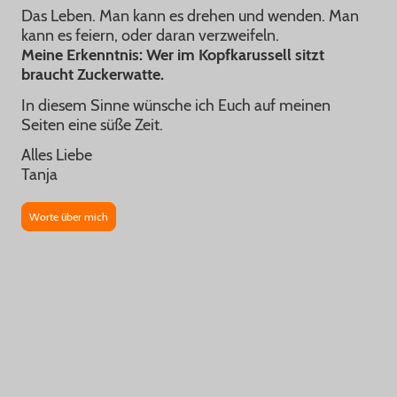
Das Leben. Man kann es drehen und wenden. Man
kann es feiern, oder daran verzweifeln.
Meine Erkenntnis:
Wer im Kopfkarussell sitzt
braucht Zuckerwatte.
In diesem Sinne wünsche ich Euch auf meinen
Seiten eine süße Zeit.
Alles Liebe
Tanja
Worte über mich