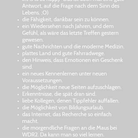
Antwort, auf die Frage nach dem Sinn des
Lebens. ;O)
die Fähigkeit, dankbar sein zu können.
ein Wiedersehen nach Jahren, und dem
Gefühl, als wäre das letzte Treffen gestern
gewesen.
gute Nachrichten und die moderne Medizin.
plattes Land und gute Fahrradwege.
den Hinweis, dass Emotionen ein Geschenk
sind.
ein neues Kennenlernen unter neuen
Voraussetzungen.
die Möglichkeit neue Seiten aufzuschlagen.
Erkenntnisse, die spät dran sind.
liebe Kollegen, denen Tippfehler auffallen.
die Möglichkeit von Bildungsurlaub.
das Internet, das Recherche so einfach
macht.
die morgendliche Fragen an die Maus bei
WDR2. Da kann man so viel lernen.