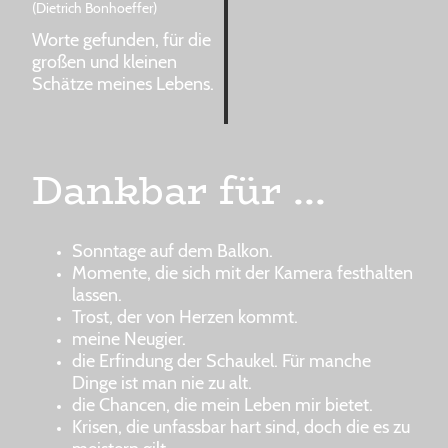
(Dietrich Bonhoeffer)
Worte gefunden, für die
großen und kleinen
Schätze meines Lebens.
Dankbar für ...
Sonntage auf dem Balkon.
Momente, die sich mit der Kamera festhalten
lassen.
Trost, der von Herzen kommt.
meine Neugier.
die Erfindung der Schaukel. Für manche
Dinge ist man nie zu alt.
die Chancen, die mein Leben mir bietet.
Krisen, die unfassbar hart sind, doch die es zu