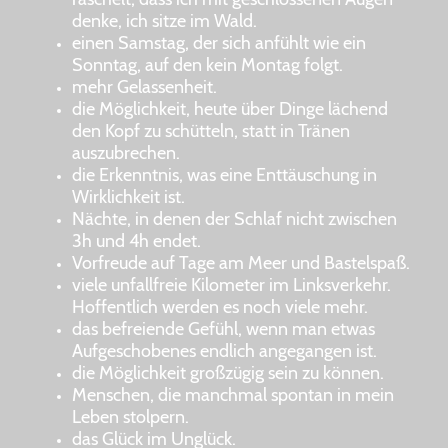
denke, ich sitze im Wald.
einen Samstag, der sich anfühlt wie ein
Sonntag, auf den kein Montag folgt.
mehr Gelassenheit.
die Möglichkeit, heute über Dinge lächend
den Kopf zu schütteln, statt in Tränen
auszubrechen.
die Erkenntnis, was eine Enttäuschung in
Wirklichkeit ist.
Nächte, in denen der Schlaf nicht zwischen
3h und 4h endet.
Vorfreude auf Tage am Meer und Bastelspaß.
viele unfallfreie Kilometer im Linksverkehr.
Hoffentlich werden es noch viele mehr.
das befreiende Gefühl, wenn man etwas
Aufgeschobenes endlich angegangen ist.
die Möglichkeit großzügig sein zu können.
Menschen, die manchmal spontan in mein
Leben stolpern.
das Glück im Unglück.