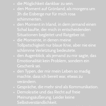
die Möglichkeit dankbar zu sein.
den Moment auf Grönland, als morgens um
3h die Eisberge nur für mich rosa
schimmerten.
den Moment in Irland, in dem jemand einen
Schal kaufte, der mich in entscheidenden
Situationen begleitet und Ratgeber ist.
die Momente, in denen meine
Tollpatschigkeit nur blaue Knie, aber nie eine
schlimme Verletztung bedeutete.
den Augenblick, als jemand zu mir sagte, das
Emotionalität kein Problem, sondern ein
Geschenk sei.
den Typen, der mir mein Leben so madig
machte, dass ich bereit war, etwas zu
verändern.
Gespräche, die mehr sind als Kommunikation.
Demokratie und das Recht auf freie
Meinungsäußerung. Leider keine
Selbstverständlichkeit.