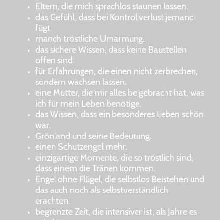
Eltern, die mich sprachlos staunen lassen.
das Gefühl, dass bei Kontrollverlust jemand
fügt.
manch tröstliche Umarmung.
das sichere Wissen, dass keine Baustellen
offen sind.
für Erfahrungen, die einen nicht zerbrechen,
sondern wachsen lassen.
eine Mutter, die mir alles beigebracht hat, was
ich für mein Leben benötige.
das Wissen, dass ein besonderes Leben schön
war.
Grönland und seine Bedeutung.
einen Schutzengel mehr.
einzigartige Momente, die so tröstlich sind,
dass einem die Tränen kommen.
Engel ohne Flügel, die selbstlos Beistehen und
das auch noch als selbstverständlich
erachten.
begrenzte Zeit, die intensiver ist, als Jahre es