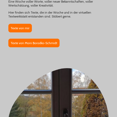
Eine Woche voller Worte, voller neuer Bekanntschaften, voller
Wertschätzung, voller Kreativität.
Hier finden sich Texte, die in der Woche und in der virtuellen
Textwerktstatt entstanden sind. Stöbert gerne.
Texte von mir
Texte von Moni Borodko-Schmidt