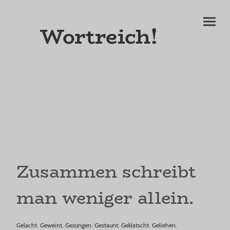
Wortreich!
Zusammen schreibt
man weniger allein.
Gelacht. Geweint. Gesungen. Gestaunt. Geklatscht. Geliehen.